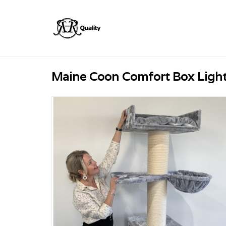
Maine Coon Comfort Box Ligh