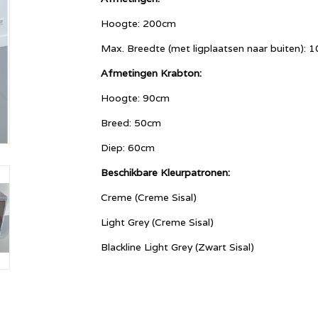
Hoogte: 200cm
Max. Breedte (met ligplaatsen naar buiten): 
Afmetingen Krabton:
Hoogte: 90cm
Breed: 50cm
Diep: 60cm
Beschikbare Kleurpatronen:
Creme (Creme Sisal)
Light Grey (Creme Sisal)
Blackline Light Grey (Zwart Sisal)