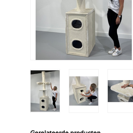
Gerelateerde producten