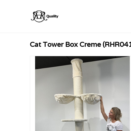
Cat Tower Box Creme (RHR04