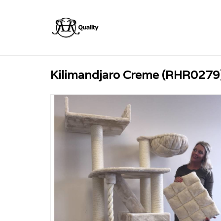
Kilimandjaro Creme (RHR0279