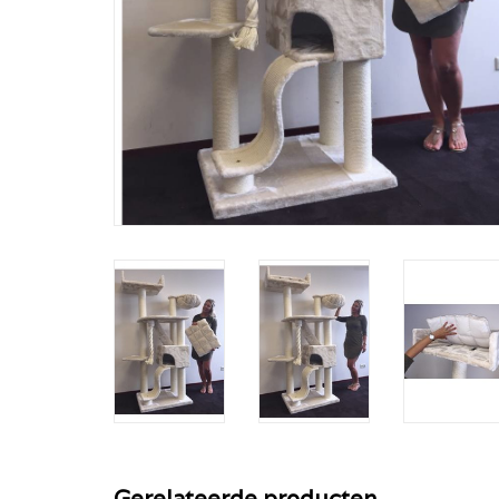
Gerelateerde producten