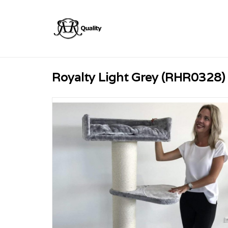
Royalty Light Grey (RHR0328)