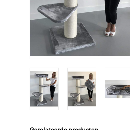
Gerelateerde producten