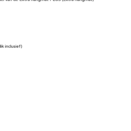
k inclusief)