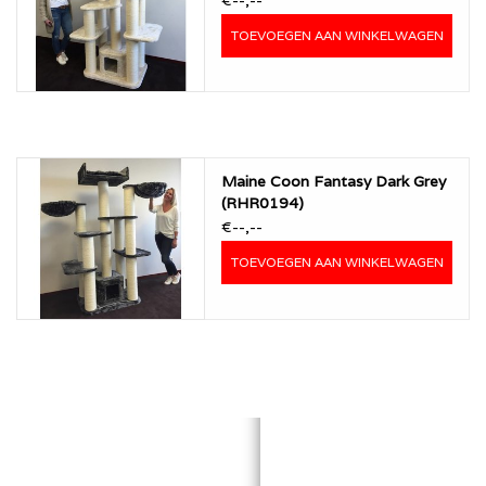
TOEVOEGEN AAN WINKELWAGEN
Maine Coon Fantasy Dark Grey
(RHR0194)
€--,--
TOEVOEGEN AAN WINKELWAGEN