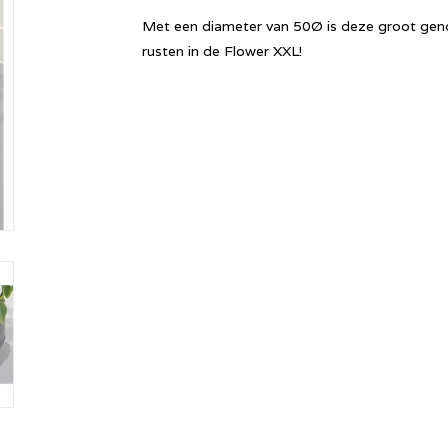
Met een diameter van 50Ø is deze groot geno
rusten in de Flower XXL!