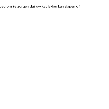
eg om te zorgen dat uw kat lekker kan slapen of