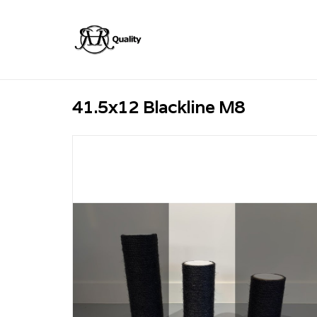
41.5x12 Blackline M8