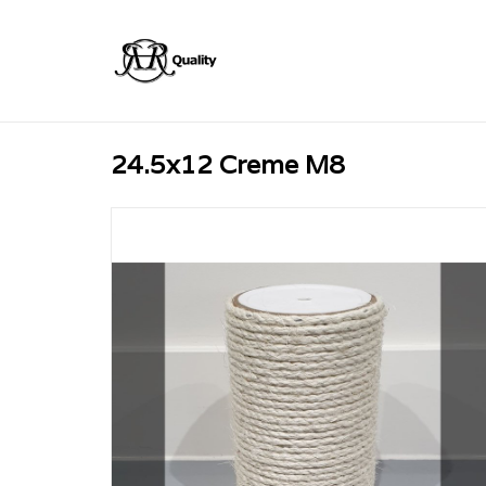
24.5x12 Creme M8