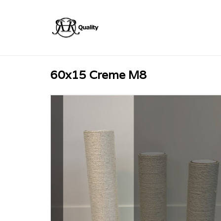
60x15 Creme M8